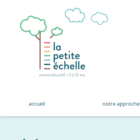
Accueil
accueil
notre approche