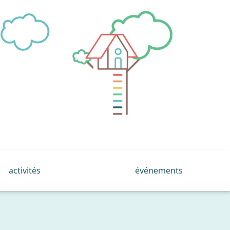
activités
événements