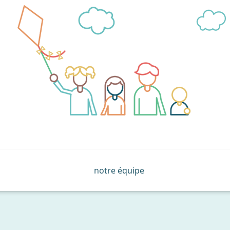
notre équipe