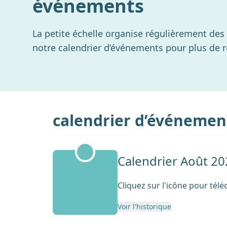
événements
La petite échelle organise régulièrement des 
notre calendrier d’événements pour plus de
calendrier d’événemen
Calendrier Août 20
Cliquez sur l'icône pour té
Voir l'historique