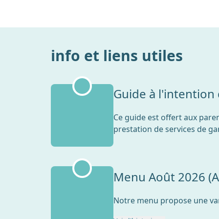
info et liens utiles
Guide à l'intention
Ce guide est offert aux pare
prestation de services de ga
Menu Août 2026 (A
Notre menu propose une varié