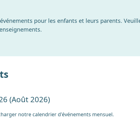
événements pour les enfants et leurs parents. Veuille
 renseignements.
ts
26 (Août 2026)
lécharger notre calendrier d'événements mensuel.