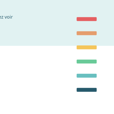
z voir