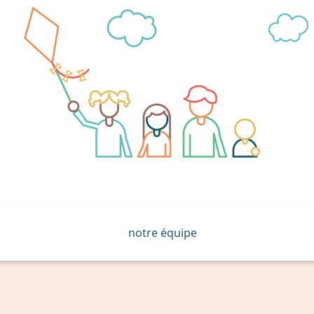
notre équipe