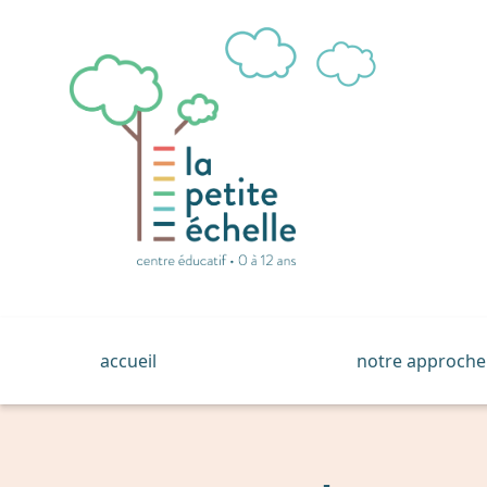
Accueil
accueil
notre approche