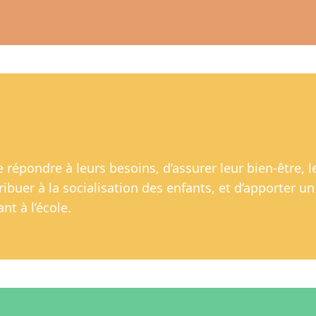
de répondre à leurs besoins, d’assurer leur bien-être, 
ntribuer à la socialisation des enfants, et d’apporter u
nt à l’école.