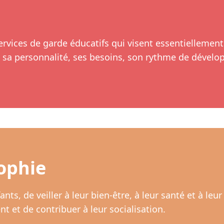
services de garde éducatifs qui visent essentiellement
nt sa personnalité, ses besoins, son rythme de dével
ophie
ts, de veiller à leur bien-être, à leur santé et à leur
et de contribuer à leur socialisation.