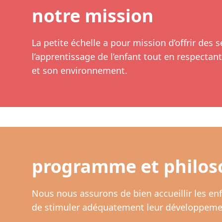
notre mission
La petite échelle a pour mission d’offrir des 
l’apprentissage de l’enfant tout en respecta
et son environnement.
programme et philos
Nous nous assurons de bien accueillir les enfan
de stimuler adéquatement leur développement 