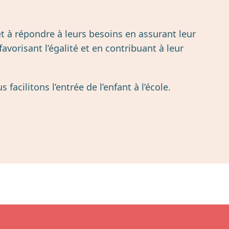
 et à répondre à leurs besoins en assurant leur
favorisant l’égalité et en contribuant à leur
acilitons l’entrée de l’enfant à l’école.