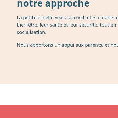
notre approche
La petite échelle vise à accueillir les enfants
bien-être, leur santé et leur sécurité, tout en 
socialisation.
Nous apportons un appui aux parents, et nous f