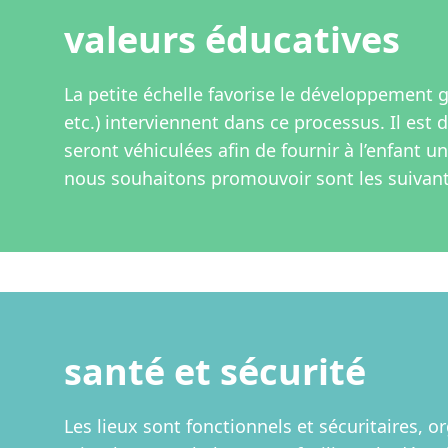
valeurs éducatives
La petite échelle favorise le développement gl
etc.) interviennent dans ce processus. Il est 
seront véhiculées afin de fournir à l’enfant 
nous souhaitons promouvoir sont les suivant
santé et sécurité
Les lieux sont fonctionnels et sécuritaires, 