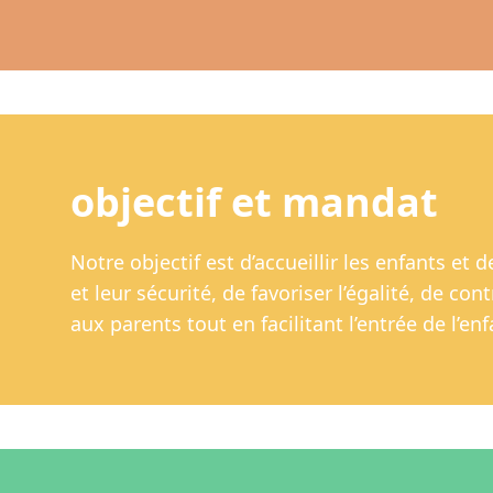
objectif et mandat
Notre objectif est d’accueillir les enfants et 
et leur sécurité, de favoriser l’égalité, de co
aux parents tout en facilitant l’entrée de l’enfa