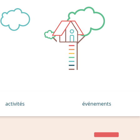
activités
événements